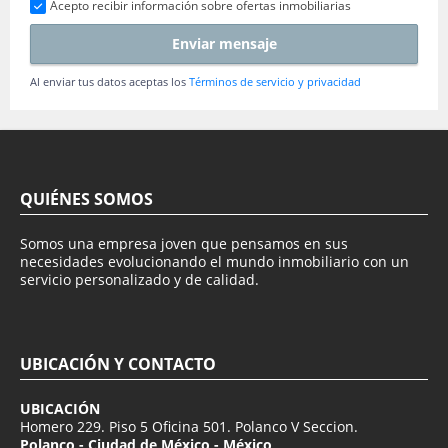
Acepto recibir información sobre ofertas inmobiliarias
Enviar mensaje
Al enviar tus datos aceptas los
Términos de servicio y privacidad
QUIÉNES SOMOS
Somos una empresa joven que pensamos en sus
necesidades evolucionando el mundo inmobiliario con un
servicio personalizado y de calidad.
UBICACIÓN Y CONTACTO
UBICACIÓN
Homero 229. Piso 5 Oficina 501. Polanco V Seccion.
Polanco - Ciudad de México - México