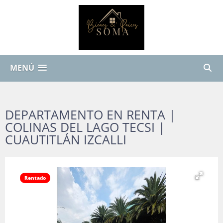
MENÚ
DEPARTAMENTO EN RENTA |
COLINAS DEL LAGO TECSI |
CUAUTITLÁN IZCALLI
Rentado