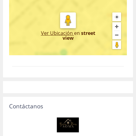
Ver Ubicación
en
street
view
Contáctanos