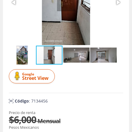
Google
Street View
Código
: 7134456
Precio de renta
$6,000
Mensual
Pesos Mexicanos