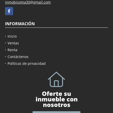
inmobisoma30@gmail.com
Facebook
INFORMACIÓN
Inicio
Ventas
Renta
Contáctenos
Políticas de privacidad
Oferte su
inmueble con
nosotros