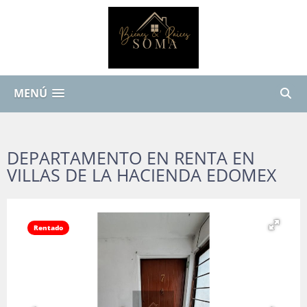
MENÚ
DEPARTAMENTO EN RENTA EN
VILLAS DE LA HACIENDA EDOMEX
Rentado