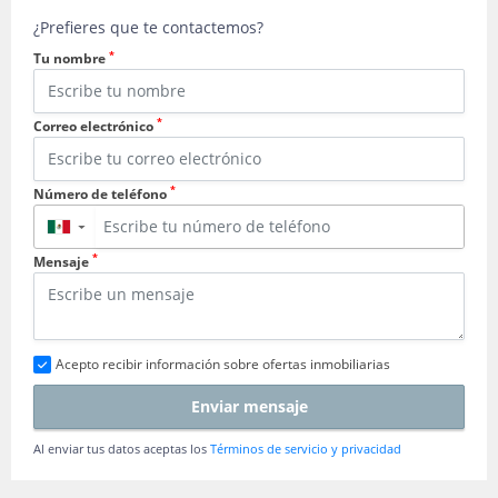
¿Prefieres que te contactemos?
*
Tu nombre
*
Correo electrónico
*
Número de teléfono
▼
*
Mensaje
Acepto recibir información sobre ofertas inmobiliarias
Enviar mensaje
Al enviar tus datos aceptas los
Términos de servicio y privacidad