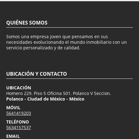
QUIÉNES SOMOS
Somos una empresa joven que pensamos en sus
necesidades evolucionando el mundo inmobiliario con un
servicio personalizado y de calidad.
UBICACIÓN Y CONTACTO
UBICACIÓN
Homero 229. Piso 5 Oficina 501. Polanco V Seccion.
Polanco - Ciudad de México - México
MÓVIL
5641419203
TELÉFONO
5634157537
EMAIL