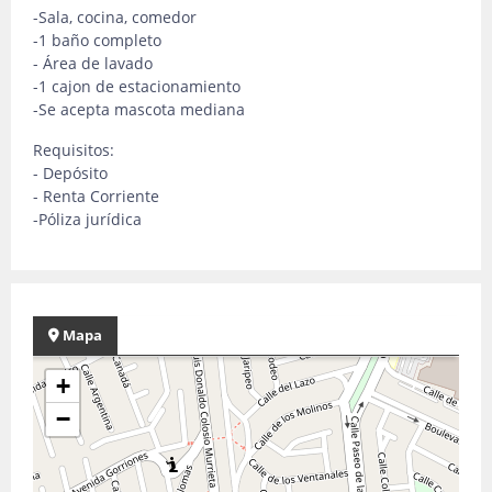
-Sala, cocina, comedor
-1 baño completo
- Área de lavado
-1 cajon de estacionamiento
-Se acepta mascota mediana
Requisitos:
- Depósito
- Renta Corriente
-Póliza jurídica
Mapa
+
−