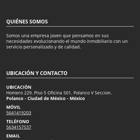
QUIÉNES SOMOS
Somos una empresa joven que pensamos en sus
necesidades evolucionando el mundo inmobiliario con un
servicio personalizado y de calidad.
UBICACIÓN Y CONTACTO
UBICACIÓN
Homero 229. Piso 5 Oficina 501. Polanco V Seccion.
Polanco - Ciudad de México - México
MÓVIL
5641419203
TELÉFONO
5634157537
EMAIL