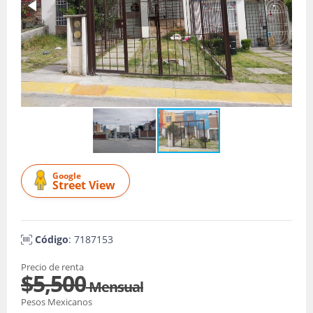
Google
Street View
Código
: 7187153
Precio de renta
$5,500
Mensual
Pesos Mexicanos