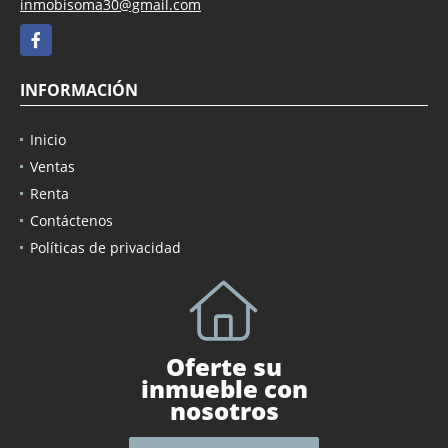
inmobisoma30@gmail.com
Facebook
INFORMACIÓN
Inicio
Ventas
Renta
Contáctenos
Políticas de privacidad
Oferte su
inmueble con
nosotros