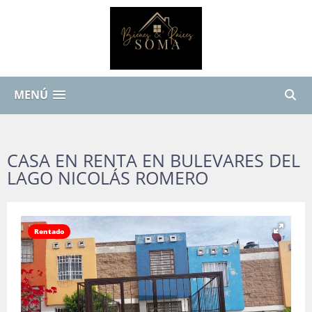
MENÚ
CASA EN RENTA EN BULEVARES DEL
LAGO NICOLÁS ROMERO
Rentado