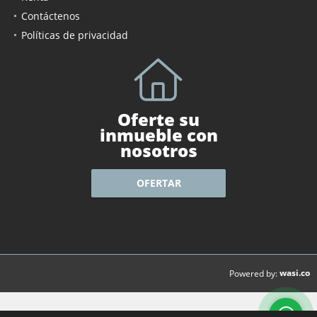
Contáctenos
Políticas de privacidad
Oferte su
inmueble con
nosotros
OFERTAR
wasi.co
Powered by: