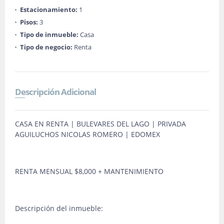
Estacionamiento:
1
Pisos:
3
Tipo de inmueble:
Casa
Tipo de negocio:
Renta
Descripción Adicional
CASA EN RENTA | BULEVARES DEL LAGO | PRIVADA
AGUILUCHOS NICOLAS ROMERO | EDOMEX
RENTA MENSUAL $8,000 + MANTENIMIENTO
Descripción del inmueble: