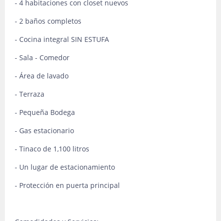
- 4 habitaciones con closet nuevos
- 2 baños completos
- Cocina integral SIN ESTUFA
- Sala - Comedor
- Área de lavado
- Terraza
- Pequeña Bodega
- Gas estacionario
- Tinaco de 1,100 litros
- Un lugar de estacionamiento
- Protección en puerta principal