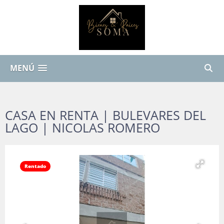
MENÚ
CASA EN RENTA | BULEVARES DEL
LAGO | NICOLAS ROMERO
Rentado