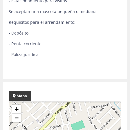
- Estacionamiento para visitas
Se aceptan una mascota pequeña o mediana
Requisitos para el arrendamiento:
- Depósito
- Renta corriente
- Póliza jurídica
Mapa
+
−