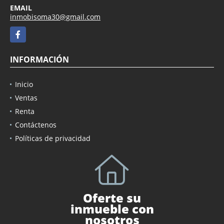
EMAIL
inmobisoma30@gmail.com
Facebook
INFORMACIÓN
Inicio
Ventas
Renta
Contáctenos
Políticas de privacidad
Oferte su
inmueble con
nosotros