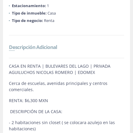
Estacionamiento:
1
Tipo de inmueble:
Casa
Tipo de negocio:
Renta
Descripción Adicional
CASA EN RENTA | BULEVARES DEL LAGO | PRIVADA
AGUILUCHOS NICOLAS ROMERO | EDOMEX
Cerca de escuelas, avenidas principales y centros
comerciales.
RENTA: $6,300 MXN
DESCRIPCIÓN DE LA CASA:
- 2 habitaciones sin closet ( se colocara azulejo en las
habitaciones)