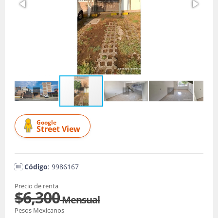
Google
Street View
Código
: 9986167
Precio de renta
$6,300
Mensual
Pesos Mexicanos