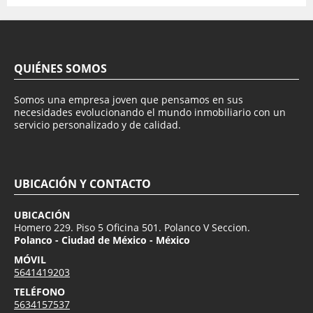
QUIÉNES SOMOS
Somos una empresa joven que pensamos en sus
necesidades evolucionando el mundo inmobiliario con un
servicio personalizado y de calidad.
UBICACIÓN Y CONTACTO
UBICACIÓN
Homero 229. Piso 5 Oficina 501. Polanco V Seccion.
Polanco - Ciudad de México - México
MÓVIL
5641419203
TELÉFONO
5634157537