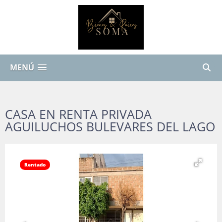
MENÚ
CASA EN RENTA PRIVADA
AGUILUCHOS BULEVARES DEL LAGO
Rentado