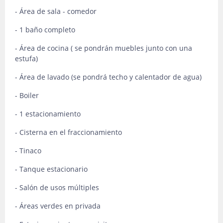
- Área de sala - comedor
- 1 baño completo
- Área de cocina ( se pondrán muebles junto con una
estufa)
- Área de lavado (se pondrá techo y calentador de agua)
- Boiler
- 1 estacionamiento
- Cisterna en el fraccionamiento
- Tinaco
- Tanque estacionario
- Salón de usos múltiples
- Áreas verdes en privada