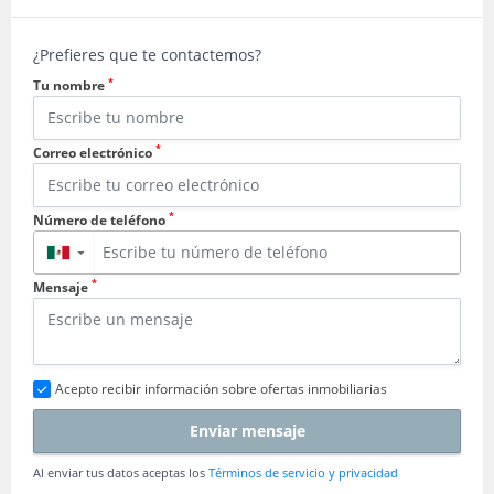
¿Prefieres que te contactemos?
*
Tu nombre
*
Correo electrónico
*
Número de teléfono
▼
*
Mensaje
Acepto recibir información sobre ofertas inmobiliarias
Enviar mensaje
Al enviar tus datos aceptas los
Términos de servicio y privacidad