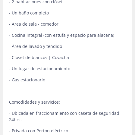
- 2 habitaciones con clóset
- Un baño completo
- Área de sala - comedor
- Cocina integral (con estufa y espacio para alacena)
- Área de lavado y tendido
- Clóset de blancos | Covacha
- Un lugar de estacionamiento
- Gas estacionario
Comodidades y servicios:
- Ubicada en fraccionamiento con caseta de seguridad
24hrs.
- Privada con Porton eléctrico