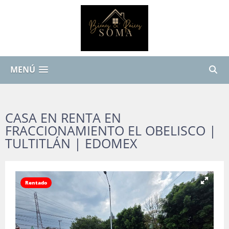
MENÚ
CASA EN RENTA EN
FRACCIONAMIENTO EL OBELISCO |
TULTITLÁN | EDOMEX
Rentado