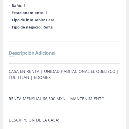
Baño:
1
Estacionamiento:
1
Tipo de inmueble:
Casa
Tipo de negocio:
Renta
Descripción Adicional
CASA EN RENTA | UNIDAD HABITACIONAL EL OBELISCO |
TULTITLÁN | EDOMEX
RENTA MENSUAL $6,500 MXN + MANTENIMIENTO
DESCRIPCIÓN DE LA CASA: