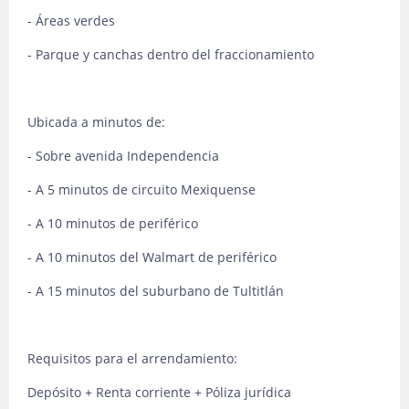
- Áreas verdes
- Parque y canchas dentro del fraccionamiento
Ubicada a minutos de:
- Sobre avenida Independencia
- A 5 minutos de circuito Mexiquense
- A 10 minutos de periférico
- A 10 minutos del Walmart de periférico
- A 15 minutos del suburbano de Tultitlán
Requisitos para el arrendamiento:
Depósito + Renta corriente + Póliza jurídica