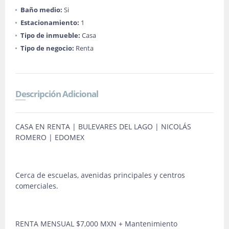
Baño medio:
Si
Estacionamiento:
1
Tipo de inmueble:
Casa
Tipo de negocio:
Renta
Descripción Adicional
CASA EN RENTA | BULEVARES DEL LAGO | NICOLÁS
ROMERO | EDOMEX
Cerca de escuelas, avenidas principales y centros
comerciales.
RENTA MENSUAL $7,000 MXN + Mantenimiento