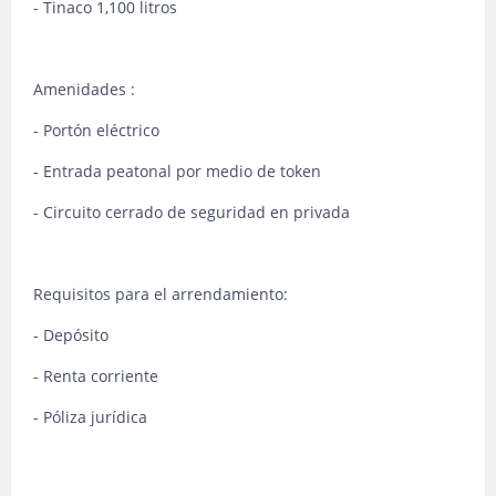
- Tinaco 1,100 litros
Amenidades :
- Portón eléctrico
- Entrada peatonal por medio de token
- Circuito cerrado de seguridad en privada
Requisitos para el arrendamiento:
- Depósito
- Renta corriente
- Póliza jurídica