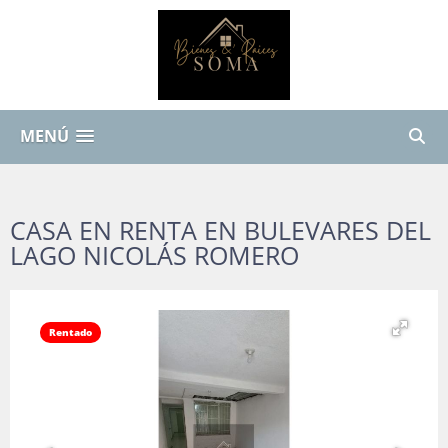
MENÚ
CASA EN RENTA EN BULEVARES DEL
LAGO NICOLÁS ROMERO
Rentado