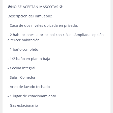
🚫NO SE ACEPTAN MASCOTAS 🚫
Descripción del inmueble:
- Casa de dos niveles ubicada en privada.
- 2 habitaciones la principal con clóset, Ampliada, opción
a tercer habitación.
- 1 baño completo
- 1/2 baño en planta baja
- Cocina integral
- Sala - Comedor
- Área de lavado techado
- 1 lugar de estacionamiento
- Gas estacionario