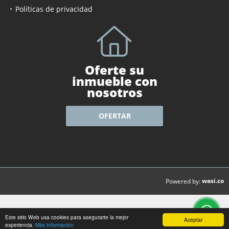
Políticas de privacidad
Oferte su
inmueble con
nosotros
OFERTAR
wasi.co
Powered by:
Este sitio Web usa cookies para asegurarte la mejor
Aceptar
experiencia.
Más información