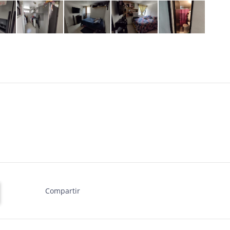
Compartir