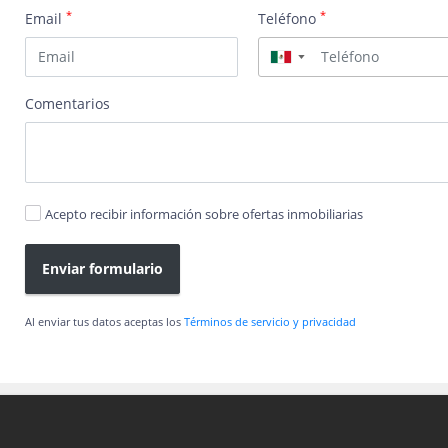
*
*
Email
Teléfono
▼
Comentarios
Acepto recibir información sobre ofertas inmobiliarias
Enviar formulario
Al enviar tus datos aceptas los
Términos de servicio y privacidad