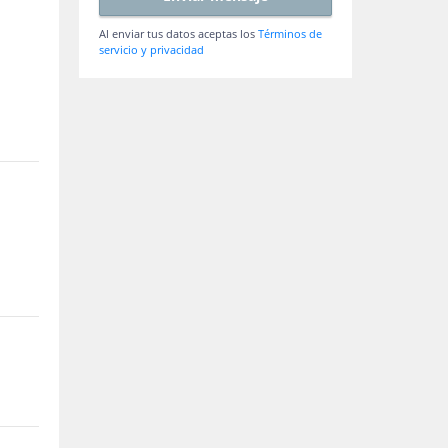
Al enviar tus datos aceptas los
Términos de
servicio y privacidad