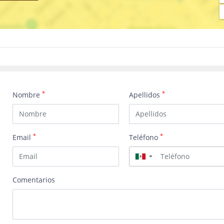
*
*
Nombre
Apellidos
*
*
Email
Teléfono
▼
Comentarios