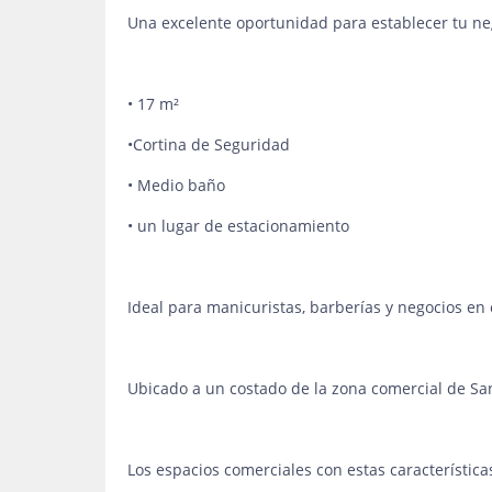
Una excelente oportunidad para establecer tu ne
• 17 m²
•Cortina de Seguridad
• Medio baño
• un lugar de estacionamiento
Ideal para manicuristas, barberías y negocios en 
Ubicado a un costado de la zona comercial de San
Los espacios comerciales con estas característic