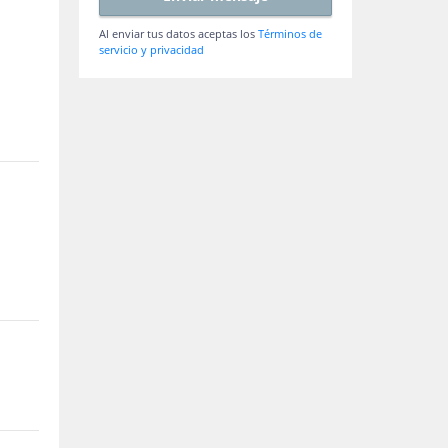
Al enviar tus datos aceptas los
Términos de
servicio y privacidad