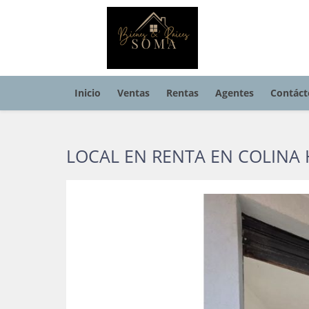
Inicio
Ventas
Rentas
Agentes
Contáct
LOCAL EN RENTA EN COLINA