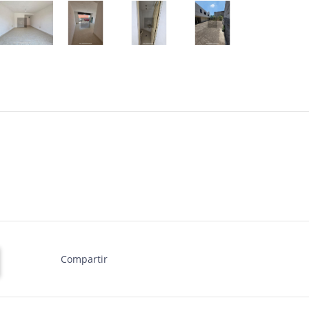
Compartir