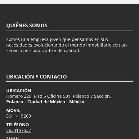
QUIÉNES SOMOS
Somos una empresa joven que pensamos en sus
necesidades evolucionando el mundo inmobiliario con un
servicio personalizado y de calidad.
UBICACIÓN Y CONTACTO
UBICACIÓN
Homero 229. Piso 5 Oficina 501. Polanco V Seccion.
Polanco - Ciudad de México - México
MÓVIL
5641419203
TELÉFONO
5634157537
EMAIL