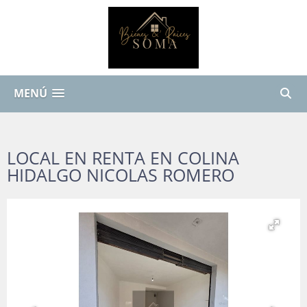
MENÚ
LOCAL EN RENTA EN COLINA
HIDALGO NICOLAS ROMERO