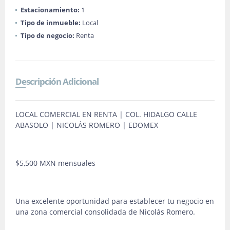
Estacionamiento:
1
Tipo de inmueble:
Local
Tipo de negocio:
Renta
Descripción Adicional
LOCAL COMERCIAL EN RENTA | COL. HIDALGO CALLE
ABASOLO | NICOLÁS ROMERO | EDOMEX
$5,500 MXN mensuales
Una excelente oportunidad para establecer tu negocio en
una zona comercial consolidada de Nicolás Romero.