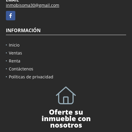
inmobisoma30@gmail.com
Facebook
INFORMACIÓN
Inicio
Ventas
Renta
Contáctenos
Políticas de privacidad
Oferte su
inmueble con
nosotros