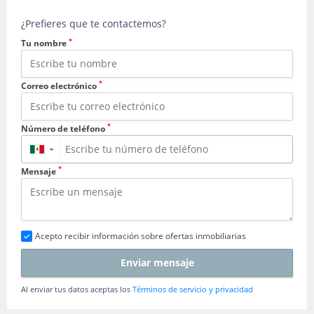
¿Prefieres que te contactemos?
*
Tu nombre
*
Correo electrónico
*
Número de teléfono
▼
*
Mensaje
Acepto recibir información sobre ofertas inmobiliarias
Enviar mensaje
Al enviar tus datos aceptas los
Términos de servicio y privacidad