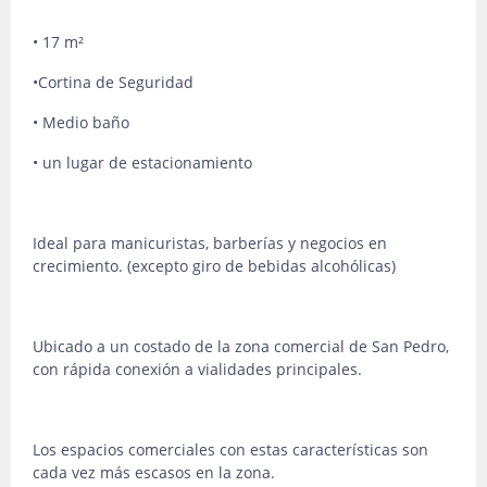
• 17 m²
•Cortina de Seguridad
• Medio baño
• un lugar de estacionamiento
Ideal para manicuristas, barberías y negocios en
crecimiento. (excepto giro de bebidas alcohólicas)
Ubicado a un costado de la zona comercial de San Pedro,
con rápida conexión a vialidades principales.
Los espacios comerciales con estas características son
cada vez más escasos en la zona.