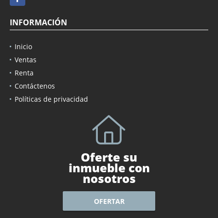
INFORMACIÓN
Inicio
Ventas
Renta
Contáctenos
Políticas de privacidad
Oferte su
inmueble con
nosotros
OFERTAR